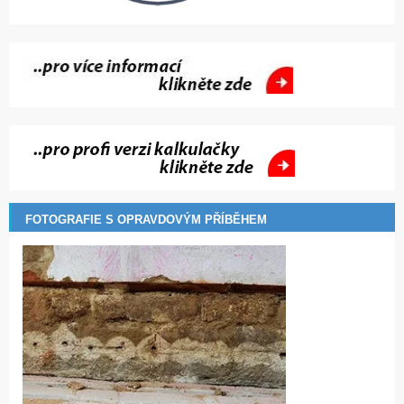
FOTOGRAFIE S OPRAVDOVÝM PŘÍBĚHEM