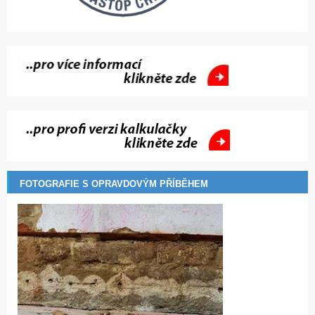
FOTOGRAFIE S OPRAVDOVÝM PŘÍBĚHEM