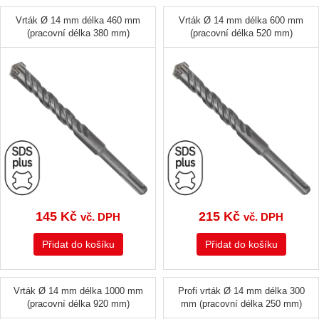
Vrták Ø 14 mm délka 460 mm
Vrták Ø 14 mm délka 600 mm
(pracovní délka 380 mm)
(pracovní délka 520 mm)
145
Kč
215
Kč
vč. DPH
vč. DPH
Přidat do košíku
Přidat do košíku
Vrták Ø 14 mm délka 1000 mm
Profi vrták Ø 14 mm délka 300
(pracovní délka 920 mm)
mm (pracovní délka 250 mm)