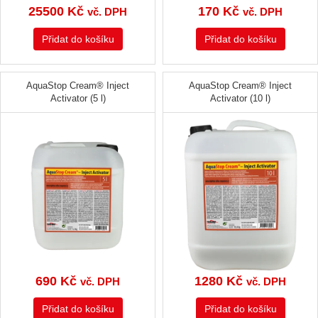
25500
Kč
170
Kč
vč. DPH
vč. DPH
Přidat do košíku
Přidat do košíku
AquaStop Cream® Inject
AquaStop Cream® Inject
Activator (5 l)
Activator (10 l)
690
Kč
1280
Kč
vč. DPH
vč. DPH
Přidat do košíku
Přidat do košíku