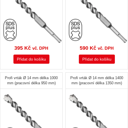
395
Kč
590
Kč
vč. DPH
vč. DPH
Přidat do košíku
Přidat do košíku
Profi vrták Ø 14 mm délka 1000
Profi vrták Ø 14 mm délka 1400
mm (pracovní délka 950 mm)
mm (pracovní délka 1350 mm)