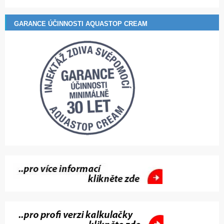
GARANCE ÚČINNOSTI AQUASTOP CREAM