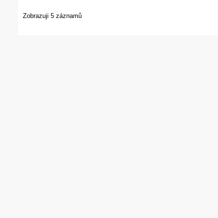
Zobrazuji 5 záznamů