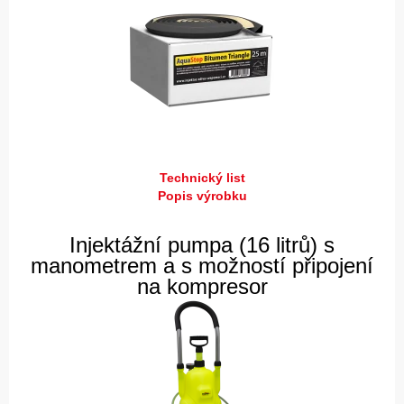
Technický list
Popis výrobku
Injektážní pumpa (16 litrů) s
manometrem a s možností připojení
na kompresor