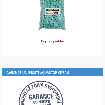
Popis výrobku
GARANCE ÚČINNOSTI AQUASTOP CREAM