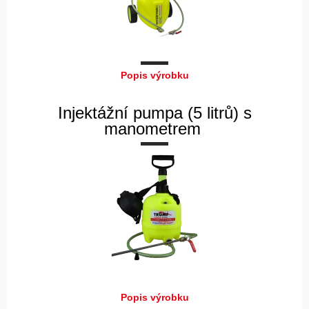
Popis výrobku
Injektážní pumpa (5 litrů) s
manometrem
Popis výrobku