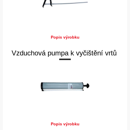
Popis výrobku
Vzduchová pumpa k vyčištění vrtů
Popis výrobku