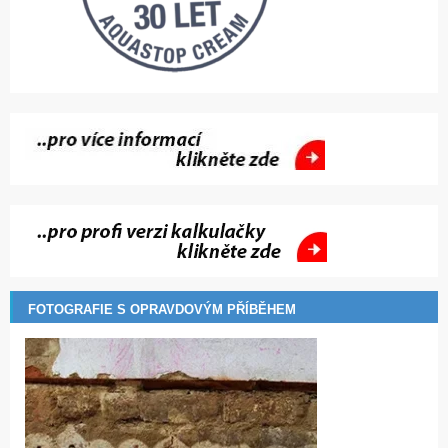
FOTOGRAFIE S OPRAVDOVÝM PŘÍBĚHEM