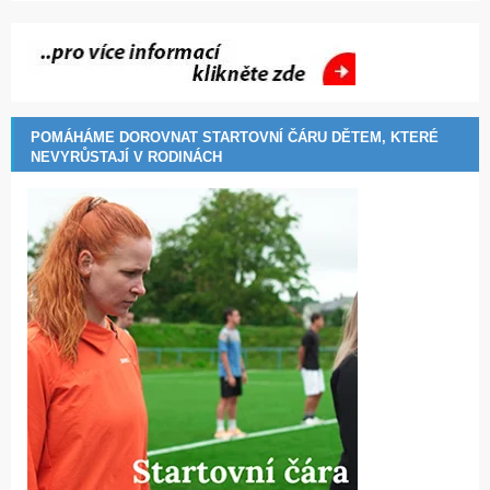
POMÁHÁME DOROVNAT STARTOVNÍ ČÁRU DĚTEM, KTERÉ
NEVYRŮSTAJÍ V RODINÁCH