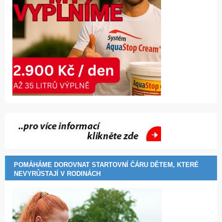
POMÁHÁME DOROVNAT STARTOVNÍ ČÁRU DĚTEM, KTERÉ
NEVYRŮSTAJÍ V RODINÁCH