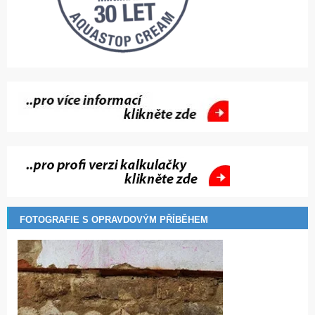
FOTOGRAFIE S OPRAVDOVÝM PŘÍBĚHEM