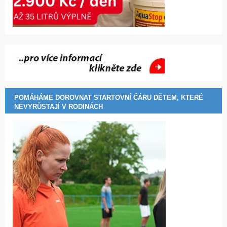
POMÁHÁME DOROVNAT STARTOVNÍ ČÁRU DĚTEM, KTERÉ
NEVYRŮSTAJÍ V RODINÁCH