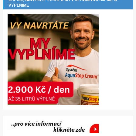
VYPLNÍME