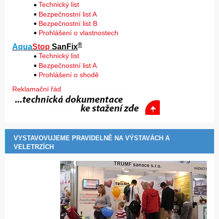
Technický list
Bezpečnostní list A
Bezpečnostní list B
Prohlášení o vlastnostech
®
Aqua
Stop
SanFix
Technický list
Bezpečnostní list A
Prohlášení o shodě
Reklamační řád
VYSTAVOVUJEME PRAVIDELNĚ NA VÝSTAVÁCH A
VELETRZÍCH