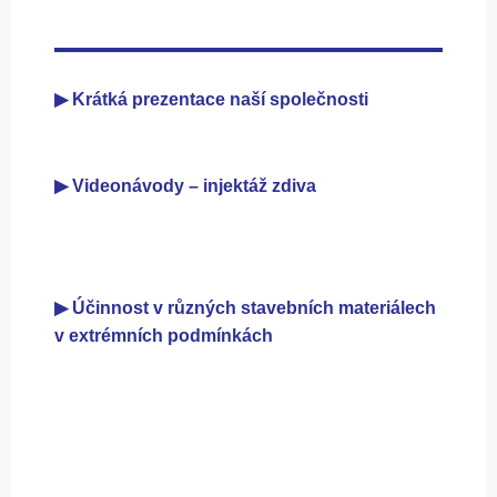
▶ Krátká prezentace naší společnosti
▶ Videonávody – injektáž zdiva
▶ Účinnost v různých stavebních materiálech
v extrémních podmínkách