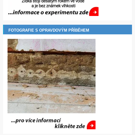
FOTOGRAFIE S OPRAVDOVÝM PŘÍBĚHEM