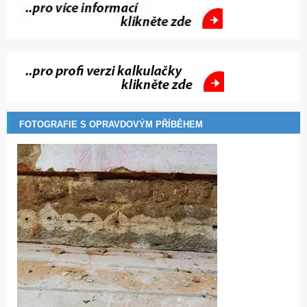
FOTOGRAFIE S OPRAVDOVÝM PŘÍBĚHEM