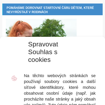
POMÁHÁME DOROVNAT STARTOVNÍ ČÁRU DĚTEM, KTERÉ
NEVYRŮSTAJÍ V RODINÁCH
Spravovat
Souhlas s
cookies
Na těchto webových stránkách se
používají soubory
cookies
a další
síťové identifikátory, které mohou
obsahovat osobní údaje (např. jak
procházíte naše stránky a jaký obsah