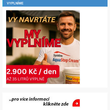
VYPLNÍME