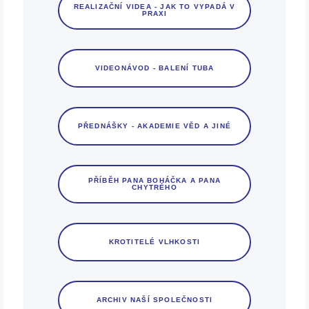
REALIZAČNÍ VIDEA - JAK TO VYPADÁ V
PRAXI
VIDEONÁVOD - BALENÍ TUBA
PŘEDNÁŠKY - AKADEMIE VĚD A JINÉ
PŘÍBĚH PANA BOHÁČKA A PANA
CHYTRÉHO
KROTITELÉ VLHKOSTI
ARCHIV NAŠÍ SPOLEČNOSTI