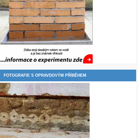
FOTOGRAFIE S OPRAVDOVÝM PŘÍBĚHEM