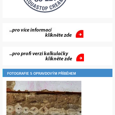
FOTOGRAFIE S OPRAVDOVÝM PŘÍBĚHEM