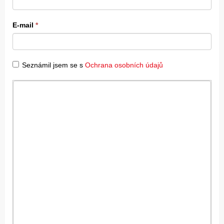
E-mail
*
Seznámil jsem se s
Ochrana osobních údajů