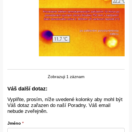
Zobrazuji 1 záznam
Váš další dotaz:
Vyplňte, prosím, níže uvedené kolonky aby mohl být
Váš dotaz zařazen do naší Poradny. Váš email
nebude zveřejněn.
Jméno
*