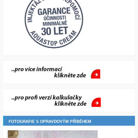
FOTOGRAFIE S OPRAVDOVÝM PŘÍBĚHEM