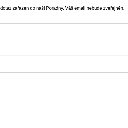
 dotaz zařazen do naší Poradny. Váš email nebude zveřejněn.