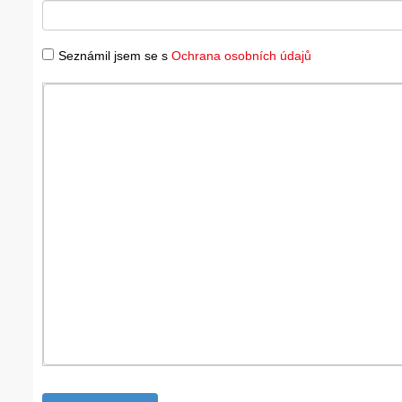
Seznámil jsem se s
Ochrana osobních údajů