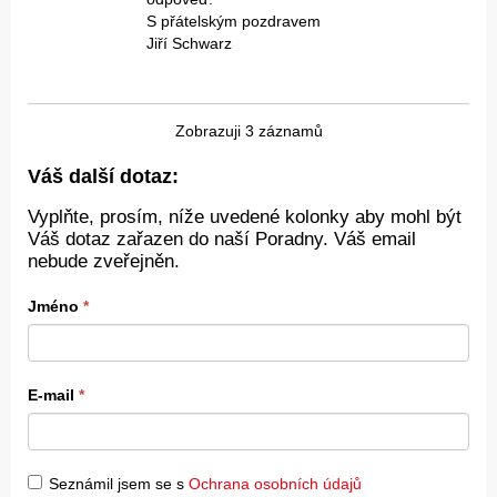
S přátelským pozdravem
Jiří Schwarz
Zobrazuji 3 záznamů
Váš další dotaz:
Vyplňte, prosím, níže uvedené kolonky aby mohl být
Váš dotaz zařazen do naší Poradny. Váš email
nebude zveřejněn.
Jméno
*
E-mail
*
Seznámil jsem se s
Ochrana osobních údajů