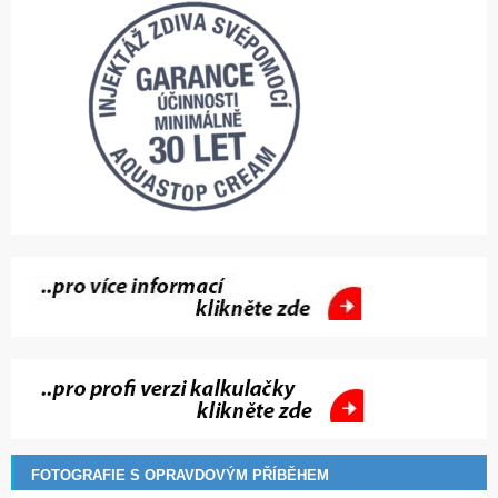
FOTOGRAFIE S OPRAVDOVÝM PŘÍBĚHEM