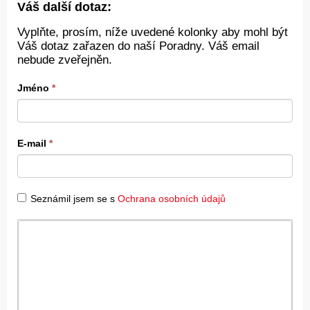
Váš další dotaz:
Vyplňte, prosím, níže uvedené kolonky aby mohl být
Váš dotaz zařazen do naší Poradny. Váš email
nebude zveřejněn.
Jméno
*
E-mail
*
Seznámil jsem se s
Ochrana osobních údajů