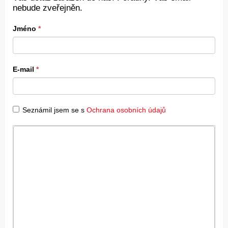
nebude zveřejněn.
Jméno
*
E-mail
*
Seznámil jsem se s
Ochrana osobních údajů