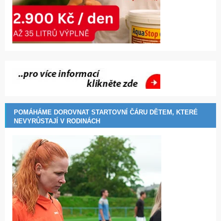
POMÁHÁME DOROVNAT STARTOVNÍ ČÁRU DĚTEM, KTERÉ
NEVYRŮSTAJÍ V RODINÁCH