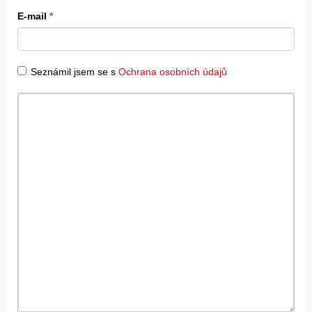
E-mail
*
Seznámil jsem se s
Ochrana osobních údajů