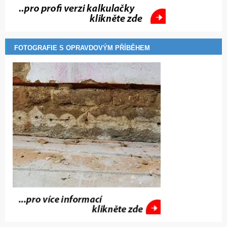
FOTOGRAFIE S OPRAVDOVÝM PŘÍBĚHEM