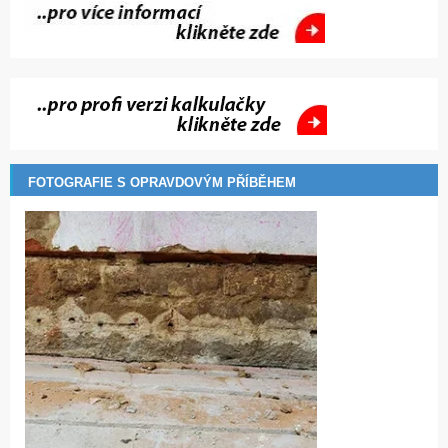
FOTOGRAFIE S OPRAVDOVÝM PŘÍBĚHEM