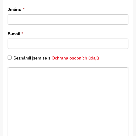
Jméno
*
E-mail
*
Seznámil jsem se s
Ochrana osobních údajů