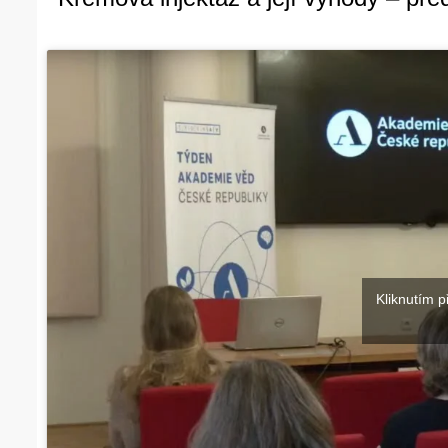
Kliknutím p