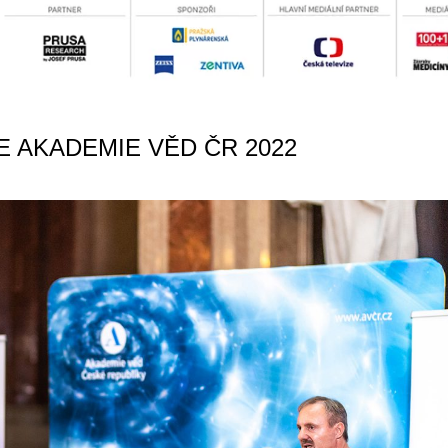
NE AKADEMIE VĚD ČR 2022