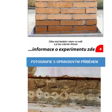
FOTOGRAFIE S OPRAVDOVÝM PŘÍBĚHEM