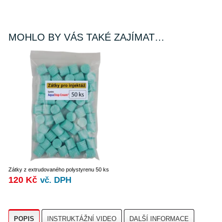
MOHLO BY VÁS TAKÉ ZAJÍMAT…
Zátky z extrudovaného polystyrenu 50 ks
120
Kč
vč. DPH
POPIS
INSTRUKTÁŽNÍ VIDEO
DALŠÍ INFORMACE