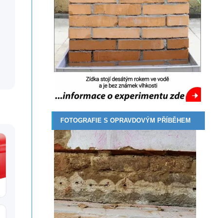
FOTOGRAFIE S OPRAVDOVÝM PŘÍBĚHEM