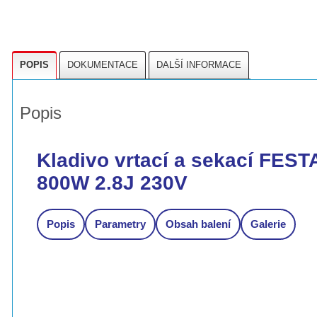
POPIS
DOKUMENTACE
DALŠÍ INFORMACE
Popis
Kladivo vrtací a sekací FES
800W 2.8J 230V
Popis
Parametry
Obsah balení
Galerie