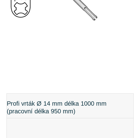
Profi vrták Ø 14 mm délka 1000 mm
(pracovní délka 950 mm)